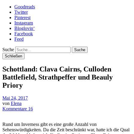
Goodreads
Twitter
Pinterest
Instagram
Bloglovin‘
Facebook
Feed
Suche
Schließen
Schottland: Clava Cairns, Culloden
Battlefield, Strathpeffer und Beauly
Priory
Mai 24, 2017
von
Elena
Kommentare 16
Rund um Inverness gibt es eine große Anzahl von
Sehenswürdigkeiten. Da die Zeit beschränkt war, hatte ich die Qual