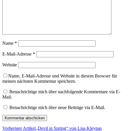
Name
*
E-Mail-Adresse
*
Website
Name, E-Mail-Adresse und Website in diesem Browser für
meinen nächsten Kommentar speichern.
Benachrichtige mich über nachfolgende Kommentare via E-
Mail.
Benachrichtige mich über neue Beiträge via E-Mail.
Vorheriger Artikel
„Devil in Spring“ von Lisa Kleypas