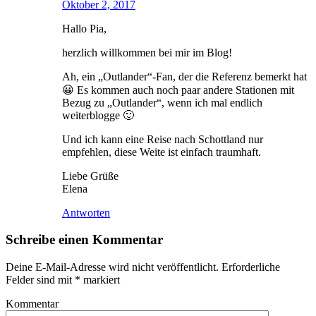
Oktober 2, 2017
Hallo Pia,
herzlich willkommen bei mir im Blog!
Ah, ein „Outlander“-Fan, der die Referenz bemerkt hat
😀 Es kommen auch noch paar andere Stationen mit
Bezug zu „Outlander“, wenn ich mal endlich
weiterblogge 🙂
Und ich kann eine Reise nach Schottland nur
empfehlen, diese Weite ist einfach traumhaft.
Liebe Grüße
Elena
Antworten
Schreibe einen Kommentar
Deine E-Mail-Adresse wird nicht veröffentlicht.
Erforderliche
Felder sind mit
*
markiert
Kommentar