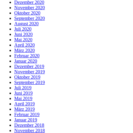
Dezember 2020
November 2020
Oktober 2020
September 2020
August 2020
Juli 2020
Juni 2020
Mai 2020
April 2020
März 2020
Februar 2020
Januar 2020
Dezember 2019
November 2019
Oktober 2019
September 2019
Juli 2019
Juni 2019
Mai 2019
April 2019
März 2019
Februar 2019
Januar 2019
Dezember 2018
November 2018