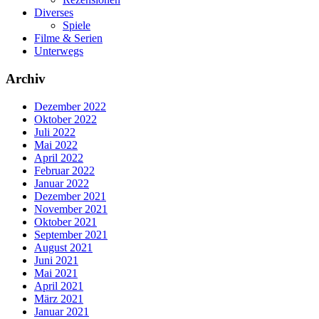
Diverses
Spiele
Filme & Serien
Unterwegs
Archiv
Dezember 2022
Oktober 2022
Juli 2022
Mai 2022
April 2022
Februar 2022
Januar 2022
Dezember 2021
November 2021
Oktober 2021
September 2021
August 2021
Juni 2021
Mai 2021
April 2021
März 2021
Januar 2021