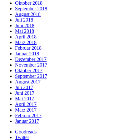
Oktober 2018
September 2018
August 2018
Juli 2018
Juni 2018
Mai 2018
April 2018
März 2018
Februar 2018
Januar 2018
Dezember 2017
November 2017
Oktober 2017
September 2017
August 2017
Juli 2017
Juni 2017
Mai 2017
April 2017
März 2017
Februar 2017
Januar 2017
Goodreads
Twitter