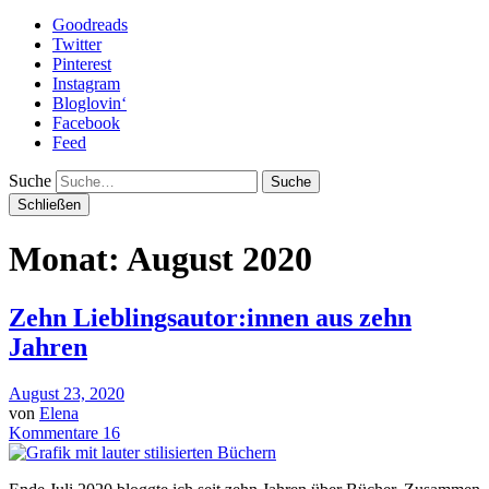
Goodreads
Twitter
Pinterest
Instagram
Bloglovin‘
Facebook
Feed
Suche
Schließen
Monat: August 2020
Zehn Lieblingsautor:innen aus zehn
Jahren
August 23, 2020
von
Elena
Kommentare 16