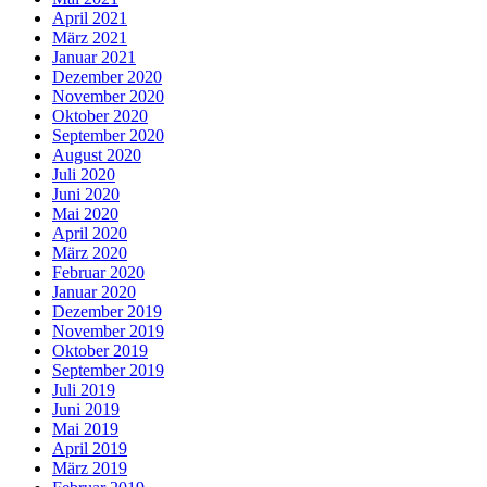
April 2021
März 2021
Januar 2021
Dezember 2020
November 2020
Oktober 2020
September 2020
August 2020
Juli 2020
Juni 2020
Mai 2020
April 2020
März 2020
Februar 2020
Januar 2020
Dezember 2019
November 2019
Oktober 2019
September 2019
Juli 2019
Juni 2019
Mai 2019
April 2019
März 2019