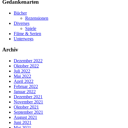
Gedankenarten
Bücher
Rezensionen
Diverses
Spiele
Filme & Serien
Unterwegs
Archiv
Dezember 2022
Oktober 2022
Juli 2022
Mai 2022
April 2022
Februar 2022
Januar 2022
Dezember 2021
November 2021
Oktober 2021
September 2021
August 2021
Juni 2021
Mai 2021