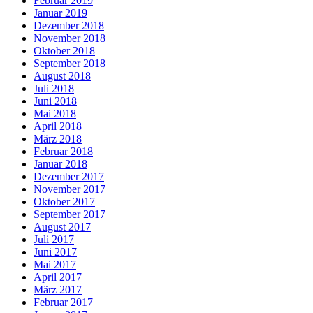
Februar 2019
Januar 2019
Dezember 2018
November 2018
Oktober 2018
September 2018
August 2018
Juli 2018
Juni 2018
Mai 2018
April 2018
März 2018
Februar 2018
Januar 2018
Dezember 2017
November 2017
Oktober 2017
September 2017
August 2017
Juli 2017
Juni 2017
Mai 2017
April 2017
März 2017
Februar 2017