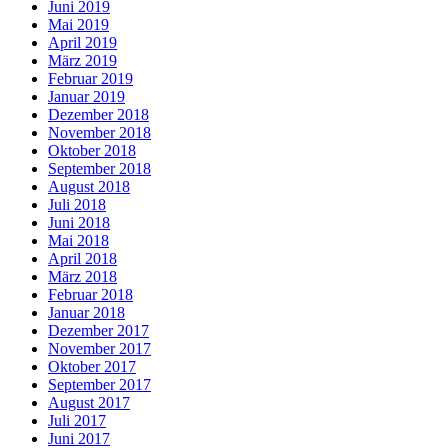
Juni 2019
Mai 2019
April 2019
März 2019
Februar 2019
Januar 2019
Dezember 2018
November 2018
Oktober 2018
September 2018
August 2018
Juli 2018
Juni 2018
Mai 2018
April 2018
März 2018
Februar 2018
Januar 2018
Dezember 2017
November 2017
Oktober 2017
September 2017
August 2017
Juli 2017
Juni 2017