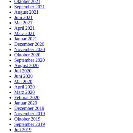
Oktober 2021
September 2021
August 2021
Juni 2021
Mai 2021
April 2021
März 2021
Januar 2021
Dezember 2020
November 2020
Oktober 2020
September 2020
August 2020
Juli 2020
Juni 2020
Mai 2020
April 2020
März 2020
Februar 2020
Januar 2020
Dezember 2019
November 2019
Oktober 2019
September 2019
Juli 2019