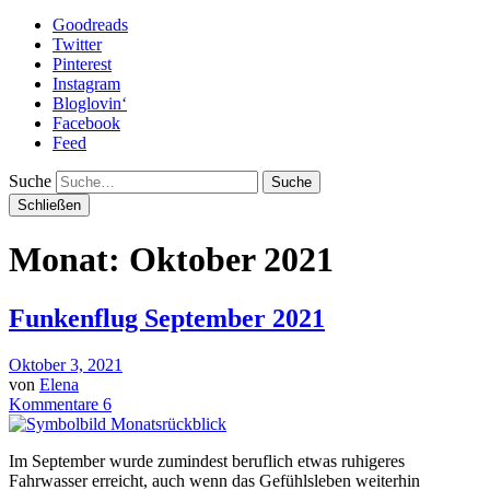
Goodreads
Twitter
Pinterest
Instagram
Bloglovin‘
Facebook
Feed
Suche
Schließen
Monat: Oktober 2021
Funkenflug September 2021
Oktober 3, 2021
von
Elena
Kommentare 6
Im September wurde zumindest beruflich etwas ruhigeres
Fahrwasser erreicht, auch wenn das Gefühlsleben weiterhin