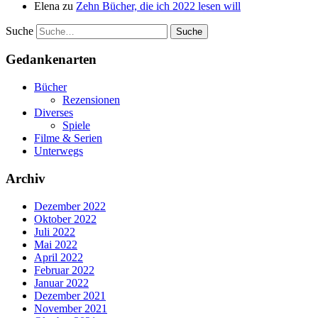
Elena
zu
Zehn Bücher, die ich 2022 lesen will
Suche
Gedankenarten
Bücher
Rezensionen
Diverses
Spiele
Filme & Serien
Unterwegs
Archiv
Dezember 2022
Oktober 2022
Juli 2022
Mai 2022
April 2022
Februar 2022
Januar 2022
Dezember 2021
November 2021