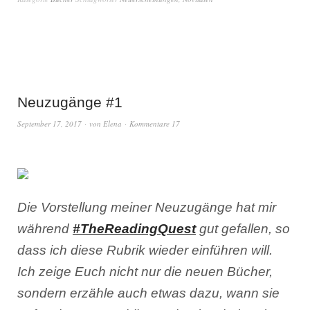
Neuzugänge #1
September 17, 2017
von
Elena
Kommentare 17
Die Vorstellung meiner Neuzugänge hat mir
während
#TheReadingQuest
gut gefallen, so
dass ich diese Rubrik wieder einführen will.
Ich zeige Euch nicht nur die neuen Bücher,
sondern erzähle auch etwas dazu, wann sie