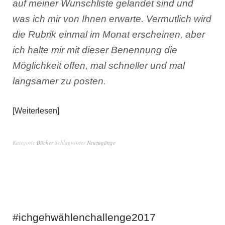
auf meiner Wunschliste gelandet sind und
was ich mir von Ihnen erwarte. Vermutlich wird
die Rubrik einmal im Monat erscheinen, aber
ich halte mir mit dieser Benennung die
Möglichkeit offen, mal schneller und mal
langsamer zu posten.
Weiterlesen
Kategorie
Bücher
Schlagwörter
Neuzugänge
#ichgehwählenchallenge2017