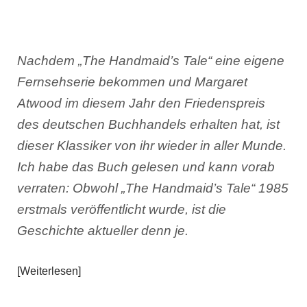
Nachdem „The Handmaid’s Tale“ eine eigene
Fernsehserie bekommen und Margaret
Atwood im diesem Jahr den Friedenspreis
des deutschen Buchhandels erhalten hat, ist
dieser Klassiker von ihr wieder in aller Munde.
Ich habe das Buch gelesen und kann vorab
verraten: Obwohl „The Handmaid’s Tale“ 1985
erstmals veröffentlicht wurde, ist die
Geschichte aktueller denn je.
Weiterlesen