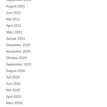
August 2021
Juni 2021
Mai 2021
April 2021
März 2021
Januar 2021
Dezember 2020
November 2020
Oktober 2020
September 2020
August 2020
Juli 2020
Juni 2020
Mai 2020
April 2020
März 2020