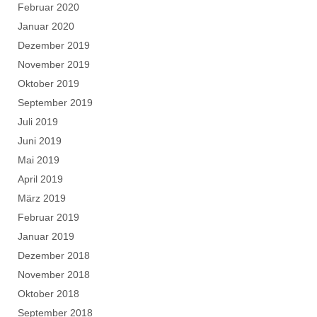
Februar 2020
Januar 2020
Dezember 2019
November 2019
Oktober 2019
September 2019
Juli 2019
Juni 2019
Mai 2019
April 2019
März 2019
Februar 2019
Januar 2019
Dezember 2018
November 2018
Oktober 2018
September 2018