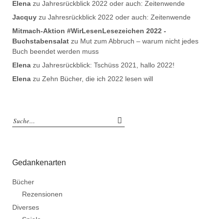
Elena
zu
Jahresrückblick 2022 oder auch: Zeitenwende
Jacquy
zu
Jahresrückblick 2022 oder auch: Zeitenwende
Mitmach-Aktion #WirLesenLesezeichen 2022 -
Buchstabensalat
zu
Mut zum Abbruch – warum nicht jedes
Buch beendet werden muss
Elena
zu
Jahresrückblick: Tschüss 2021, hallo 2022!
Elena
zu
Zehn Bücher, die ich 2022 lesen will
Gedankenarten
Bücher
Rezensionen
Diverses