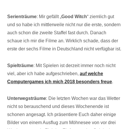
Serienträume
: Mir gefällt „
Good Witch
“ ziemlich gut
und so habe ich mittlerweile nicht nur die erste, sondern
auch schon die zweite Staffel fast durch. Danach
schaue ich mir die Filme an. Wirklich schade, dass der
erste der sechs Filme in Deutschland nicht verfügbar ist.
Spielträume
: Mit Spielen ist derzeit immer noch nicht
viel, aber ich habe aufgeschrieben,
auf welche
Computergames ich mich 2018 besonders freue
.
Unterwegsträume
: Die letzten Wochen war das Wetter
nicht so berauschend und dieses Wochenende ist
schonen angesagt. Ich präsentiere Euch daher einige
Bilder von einem Ausflug zum Möhnesee von vor drei