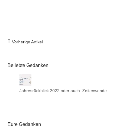
Vorherige Artikel
Beliebte Gedanken
Jahresrückblick 2022 oder auch: Zeitenwende
Eure Gedanken