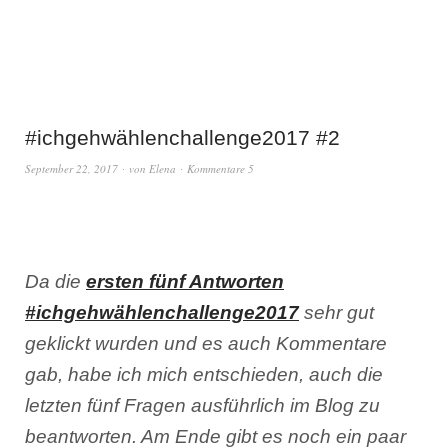
#ichgehwählenchallenge2017 #2
September 22, 2017
von
Elena
Kommentare 5
Da die
ersten fünf Antworten
#ichgehwählenchallenge2017
sehr gut
geklickt wurden und es auch Kommentare
gab, habe ich mich entschieden, auch die
letzten fünf Fragen ausführlich im Blog zu
beantworten. Am Ende gibt es noch ein paar