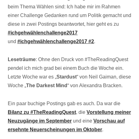
beim Thema Wählen sind: Ich habe mir im Rahmen
einer Challenge Gedanken rund um Politik gemacht und
diese in zwei Postings beantwortet, hier geht es zu
#ichgehwählenchallenge2017
und
#ichgehwählenchallenge2017 #2
.
Leseträume
: Ohne den Druck von #TheReadingQuest
pendel ich mich grad bei einem Buch die Woche ein.
Letzte Woche war es „
Stardust
“ von Neil Gaiman, diese
Woche „
The Darkest Mind
“ von Alexandra Bracken.
Ein paar buchige Postings gab es auch. Da war die
Bilanz zu #TheReadingQuest
, die
Vorstellung meiner
Neuzugänge im September
und eine
Vorschau auf
ersehnte Neuerscheinungen im Oktober
.