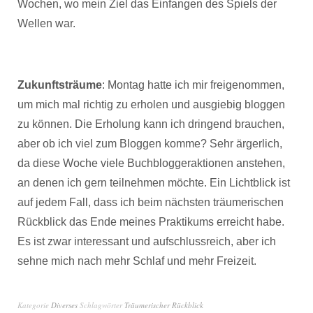
Wochen, wo mein Ziel das Einfangen des Spiels der
Wellen war.
Zukunftsträume
: Montag hatte ich mir freigenommen,
um mich mal richtig zu erholen und ausgiebig bloggen
zu können. Die Erholung kann ich dringend brauchen,
aber ob ich viel zum Bloggen komme? Sehr ärgerlich,
da diese Woche viele Buchbloggeraktionen anstehen,
an denen ich gern teilnehmen möchte. Ein Lichtblick ist
auf jedem Fall, dass ich beim nächsten träumerischen
Rückblick das Ende meines Praktikums erreicht habe.
Es ist zwar interessant und aufschlussreich, aber ich
sehne mich nach mehr Schlaf und mehr Freizeit.
Kategorie
Diverses
Schlagwörter
Träumerischer Rückblick