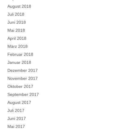
August 2018
Juli 2018
Juni 2018
Mai 2018
April 2018
März 2018
Februar 2018
Januar 2018
Dezember 2017
November 2017
Oktober 2017
September 2017
August 2017
Juli 2017
Juni 2017
Mai 2017