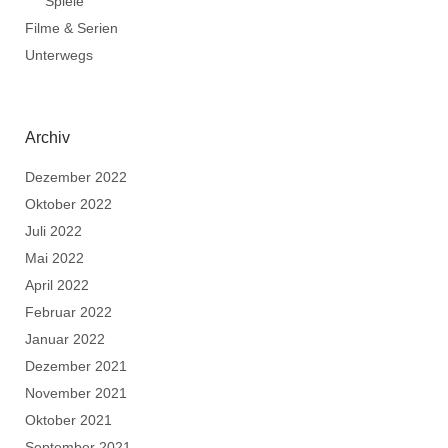
Spiele
Filme & Serien
Unterwegs
Archiv
Dezember 2022
Oktober 2022
Juli 2022
Mai 2022
April 2022
Februar 2022
Januar 2022
Dezember 2021
November 2021
Oktober 2021
September 2021