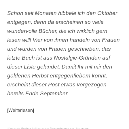
Schon seit Monaten hibbele ich den Oktober
entgegen, denn da erscheinen so viele
wundervolle Bücher, die ich wirklich gern
lesen will! Vier von ihnen handeln von Frauen
und wurden von Frauen geschrieben, das
letzte Buch ist aus Nostalgie-Gründen auf
dieser Liste gelandet. Damit Ihr mit mir den
goldenen Herbst entgegenfiebern könnt,
erscheint dieser Post etwas vorgezogen
bereits Ende September.
Weiterlesen
Kategorie
Bücher
Schlagwörter
Neuerscheinungen
,
Novitäten