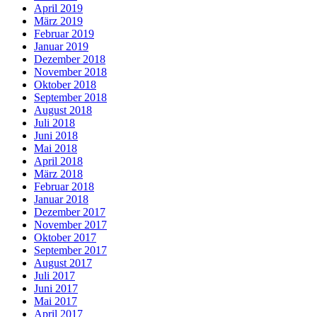
April 2019
März 2019
Februar 2019
Januar 2019
Dezember 2018
November 2018
Oktober 2018
September 2018
August 2018
Juli 2018
Juni 2018
Mai 2018
April 2018
März 2018
Februar 2018
Januar 2018
Dezember 2017
November 2017
Oktober 2017
September 2017
August 2017
Juli 2017
Juni 2017
Mai 2017
April 2017