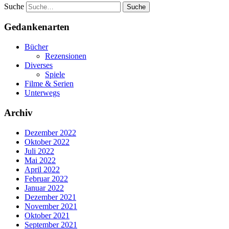
Suche
Gedankenarten
Bücher
Rezensionen
Diverses
Spiele
Filme & Serien
Unterwegs
Archiv
Dezember 2022
Oktober 2022
Juli 2022
Mai 2022
April 2022
Februar 2022
Januar 2022
Dezember 2021
November 2021
Oktober 2021
September 2021