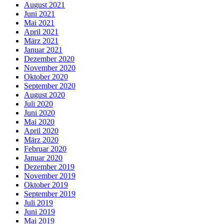
August 2021
Juni 2021
Mai 2021
April 2021
März 2021
Januar 2021
Dezember 2020
November 2020
Oktober 2020
September 2020
August 2020
Juli 2020
Juni 2020
Mai 2020
April 2020
März 2020
Februar 2020
Januar 2020
Dezember 2019
November 2019
Oktober 2019
September 2019
Juli 2019
Juni 2019
Mai 2019