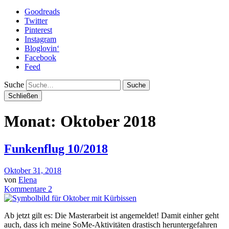
Goodreads
Twitter
Pinterest
Instagram
Bloglovin‘
Facebook
Feed
Suche
Schließen
Monat: Oktober 2018
Funkenflug 10/2018
Oktober 31, 2018
von
Elena
Kommentare 2
Ab jetzt gilt es: Die Masterarbeit ist angemeldet! Damit einher geht
auch, dass ich meine SoMe-Aktivitäten drastisch heruntergefahren