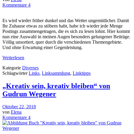
Kommentare 4
Es wird wieder früher dunkel und das Wetter ungemütlicher. Damit
Ihr Zuhause etwas zu stöbern habt, habe ich wieder jede Menge
Postings zusammengetragen, die es sich zu lesen lohnt. Hier kommt
nun eine Auswahl in meinen Augen besonders gelungener Beiträge.
Völlig unsortiert, quer durch die verschiedenen Themengebiete.
Und ohne Erwartung einer Gegenleistung.
Weiterlesen
Kategorie
Diverses
Schlagwörter
Links
,
Linksammlung
,
Linktipps
„Kreativ sein, kreativ bleiben“ von
Gudrun Wegener
Oktober 22, 2018
von
Elena
Kommentare 4