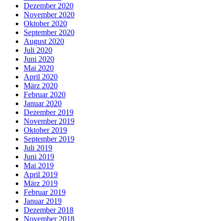
Dezember 2020
November 2020
Oktober 2020
September 2020
August 2020
Juli 2020
Juni 2020
Mai 2020
April 2020
März 2020
Februar 2020
Januar 2020
Dezember 2019
November 2019
Oktober 2019
September 2019
Juli 2019
Juni 2019
Mai 2019
April 2019
März 2019
Februar 2019
Januar 2019
Dezember 2018
November 2018