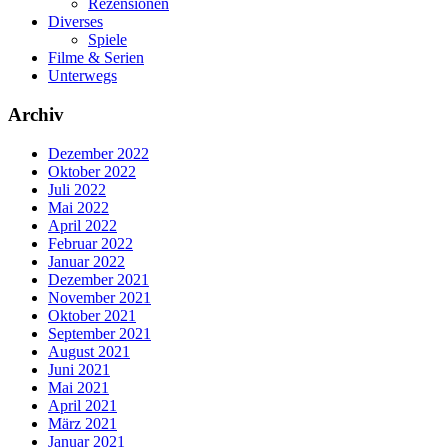
Rezensionen
Diverses
Spiele
Filme & Serien
Unterwegs
Archiv
Dezember 2022
Oktober 2022
Juli 2022
Mai 2022
April 2022
Februar 2022
Januar 2022
Dezember 2021
November 2021
Oktober 2021
September 2021
August 2021
Juni 2021
Mai 2021
April 2021
März 2021
Januar 2021