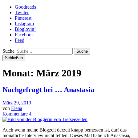
Goodreads
Twitter
Pinterest
Instagram
Bloglovin‘
Facebook
Feed
Suche
Schließen
Monat: März 2019
Nachgefragt bei … Anastasia
März 29, 2019
von
Elena
Kommentare 4
Auch wenn meine Blogzeit derzeit knapp bemessen ist, darf das
monatliche Interview nicht fehlen. Dieses Mal habe ich Anastasia,