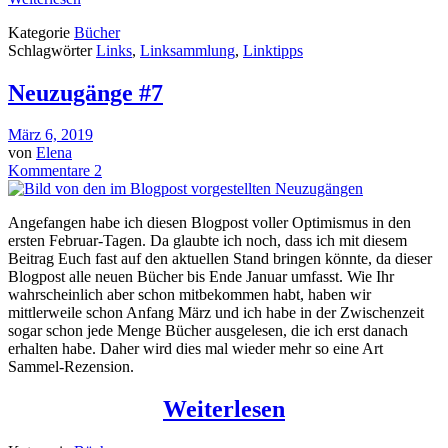
Kategorie
Bücher
Schlagwörter
Links
,
Linksammlung
,
Linktipps
Neuzugänge #7
März 6, 2019
von
Elena
Kommentare 2
Angefangen habe ich diesen Blogpost voller Optimismus in den
ersten Februar-Tagen. Da glaubte ich noch, dass ich mit diesem
Beitrag Euch fast auf den aktuellen Stand bringen könnte, da dieser
Blogpost alle neuen Bücher bis Ende Januar umfasst. Wie Ihr
wahrscheinlich aber schon mitbekommen habt, haben wir
mittlerweile schon Anfang März und ich habe in der Zwischenzeit
sogar schon jede Menge Bücher ausgelesen, die ich erst danach
erhalten habe. Daher wird dies mal wieder mehr so eine Art
Sammel-Rezension.
Weiterlesen