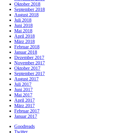
Oktober 2018
September 2018
August 2018
Juli 2018
Juni 2018
Mai 2018
April 2018
März 2018
Februar 2018
Januar 2018
Dezember 2017
November 2017
Oktober 2017
September 2017
August 2017
Juli 2017
Juni 2017
Mai 2017
April 2017
März 2017
Februar 2017
Januar 2017
Goodreads
Twitter