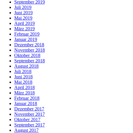
September 2019
Juli 2019
Juni 2019
Mai 2019
April 2019
März 2019
Februar 2019
Januar 2019
Dezember 2018
November 2018
Oktober 2018
September 2018
August 2018
Juli 2018
Juni 2018
Mai 2018
April 2018
März 2018
Februar 2018
Januar 2018
Dezember 2017
November 2017
Oktober 2017
September 2017
August 2017