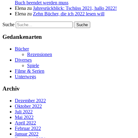
Buch beendet werden muss
Elena
zu
Jahresrückblick: Tschüss 2021, hallo 2022!
Elena
zu
Zehn Bücher, die ich 2022 lesen will
Suche
Gedankenarten
Bücher
Rezensionen
Diverses
Spiele
Filme & Serien
Unterwegs
Archiv
Dezember 2022
Oktober 2022
Juli 2022
Mai 2022
April 2022
Februar 2022
Januar 2022