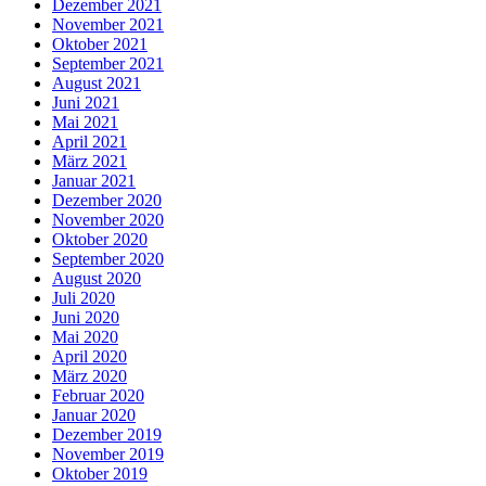
Dezember 2021
November 2021
Oktober 2021
September 2021
August 2021
Juni 2021
Mai 2021
April 2021
März 2021
Januar 2021
Dezember 2020
November 2020
Oktober 2020
September 2020
August 2020
Juli 2020
Juni 2020
Mai 2020
April 2020
März 2020
Februar 2020
Januar 2020
Dezember 2019
November 2019
Oktober 2019