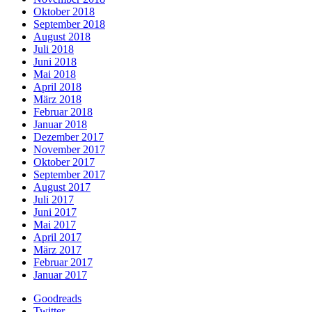
Oktober 2018
September 2018
August 2018
Juli 2018
Juni 2018
Mai 2018
April 2018
März 2018
Februar 2018
Januar 2018
Dezember 2017
November 2017
Oktober 2017
September 2017
August 2017
Juli 2017
Juni 2017
Mai 2017
April 2017
März 2017
Februar 2017
Januar 2017
Goodreads
Twitter