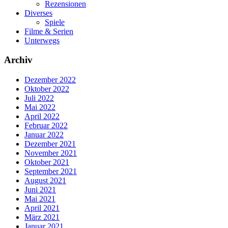
Rezensionen
Diverses
Spiele
Filme & Serien
Unterwegs
Archiv
Dezember 2022
Oktober 2022
Juli 2022
Mai 2022
April 2022
Februar 2022
Januar 2022
Dezember 2021
November 2021
Oktober 2021
September 2021
August 2021
Juni 2021
Mai 2021
April 2021
März 2021
Januar 2021