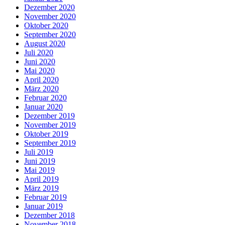
Dezember 2020
November 2020
Oktober 2020
September 2020
August 2020
Juli 2020
Juni 2020
Mai 2020
April 2020
März 2020
Februar 2020
Januar 2020
Dezember 2019
November 2019
Oktober 2019
September 2019
Juli 2019
Juni 2019
Mai 2019
April 2019
März 2019
Februar 2019
Januar 2019
Dezember 2018
November 2018