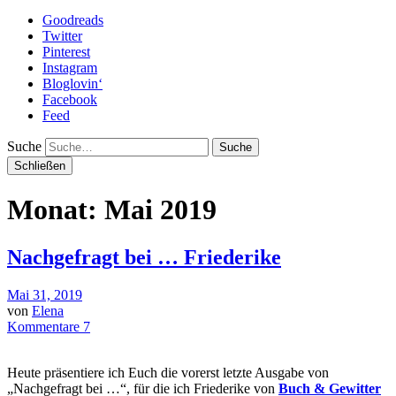
Goodreads
Twitter
Pinterest
Instagram
Bloglovin‘
Facebook
Feed
Suche
Schließen
Monat: Mai 2019
Nachgefragt bei … Friederike
Mai 31, 2019
von
Elena
Kommentare 7
Heute präsentiere ich Euch die vorerst letzte Ausgabe von
„Nachgefragt bei …“, für die ich Friederike von
Buch & Gewitter