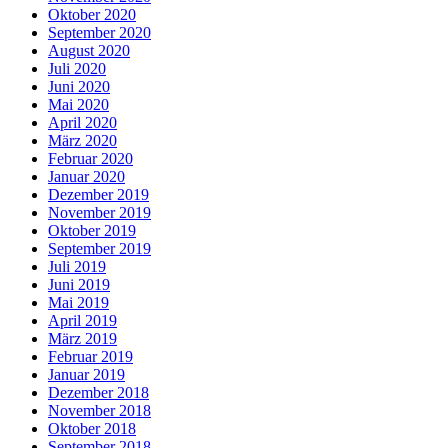
Oktober 2020
September 2020
August 2020
Juli 2020
Juni 2020
Mai 2020
April 2020
März 2020
Februar 2020
Januar 2020
Dezember 2019
November 2019
Oktober 2019
September 2019
Juli 2019
Juni 2019
Mai 2019
April 2019
März 2019
Februar 2019
Januar 2019
Dezember 2018
November 2018
Oktober 2018
September 2018