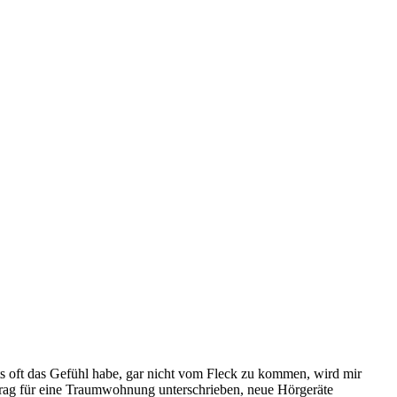
ts oft das Gefühl habe, gar nicht vom Fleck zu kommen, wird mir
rtrag für eine Traumwohnung unterschrieben, neue Hörgeräte