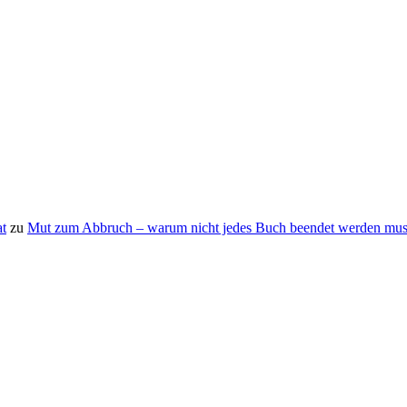
t
zu
Mut zum Abbruch – warum nicht jedes Buch beendet werden mus