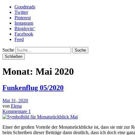
Goodreads
Twitter
Pinterest
Instagram
Bloglovin‘
Facebook
Feed
Suche
Schließen
Monat: Mai 2020
Funkenflug 05/2020
Mai 31, 2020
von
Elena
Kommentare 1
Einer der großen Vorteile der Monatsrückblicke ist, dass sie mir zu
beim Schreiben dieser Beiträge dann deutlich, dass ich doch eine g