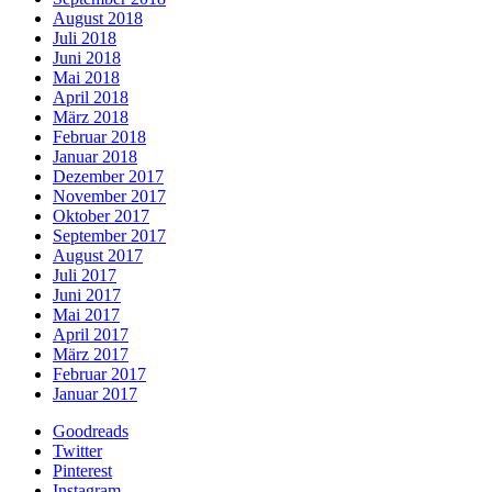
August 2018
Juli 2018
Juni 2018
Mai 2018
April 2018
März 2018
Februar 2018
Januar 2018
Dezember 2017
November 2017
Oktober 2017
September 2017
August 2017
Juli 2017
Juni 2017
Mai 2017
April 2017
März 2017
Februar 2017
Januar 2017
Goodreads
Twitter
Pinterest
Instagram