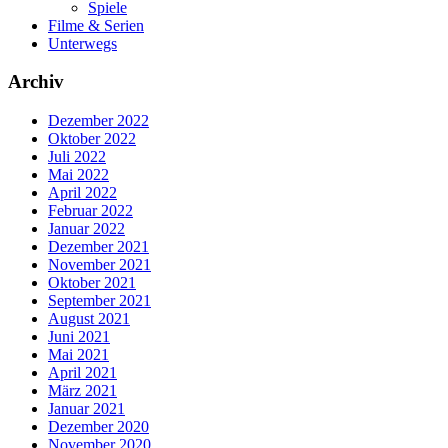
Spiele
Filme & Serien
Unterwegs
Archiv
Dezember 2022
Oktober 2022
Juli 2022
Mai 2022
April 2022
Februar 2022
Januar 2022
Dezember 2021
November 2021
Oktober 2021
September 2021
August 2021
Juni 2021
Mai 2021
April 2021
März 2021
Januar 2021
Dezember 2020
November 2020