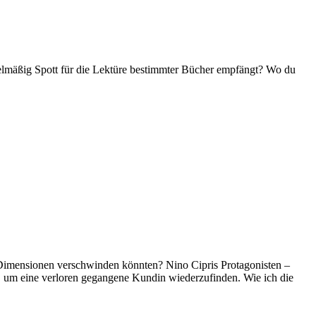
gelmäßig Spott für die Lektüre bestimmter Bücher empfängt? Wo du
 Dimensionen verschwinden könnten? Nino Cipris Protagonisten –
, um eine verloren gegangene Kundin wiederzufinden. Wie ich die