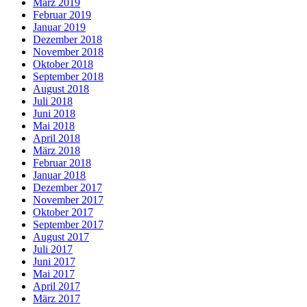
März 2019
Februar 2019
Januar 2019
Dezember 2018
November 2018
Oktober 2018
September 2018
August 2018
Juli 2018
Juni 2018
Mai 2018
April 2018
März 2018
Februar 2018
Januar 2018
Dezember 2017
November 2017
Oktober 2017
September 2017
August 2017
Juli 2017
Juni 2017
Mai 2017
April 2017
März 2017