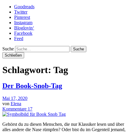
Goodreads
Twitter
Pinterest
Instagram
Bloglovin‘
Facebook
Feed
Suche
Schließen
Schlagwort: Tag
Der Book-Snob-Tag
Mai 17, 2020
von
Elena
Kommentare 17
Gehörst du zu diesen Menschen, die nur Klassiker lesen und über
alles andere die Nase rümpfen? Oder bist du im Gegenteil jemand,