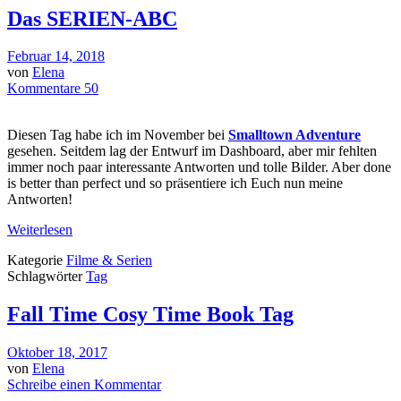
Das SERIEN-ABC
Februar 14, 2018
von
Elena
Kommentare 50
Diesen Tag habe ich im November bei
Smalltown Adventure
gesehen. Seitdem lag der Entwurf im Dashboard, aber mir fehlten
immer noch paar interessante Antworten und tolle Bilder. Aber done
is better than perfect und so präsentiere ich Euch nun meine
Antworten!
Weiterlesen
Kategorie
Filme & Serien
Schlagwörter
Tag
Fall Time Cosy Time Book Tag
Oktober 18, 2017
von
Elena
Schreibe einen Kommentar