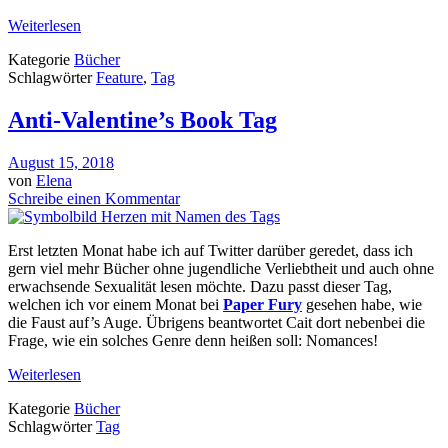
Weiterlesen
Kategorie
Bücher
Schlagwörter
Feature
,
Tag
Anti-Valentine’s Book Tag
August 15, 2018
von
Elena
Schreibe einen Kommentar
Erst letzten Monat habe ich auf Twitter darüber geredet, dass ich
gern viel mehr Bücher ohne jugendliche Verliebtheit und auch ohne
erwachsende Sexualität lesen möchte. Dazu passt dieser Tag,
welchen ich vor einem Monat bei
Paper Fury
gesehen habe, wie
die Faust auf’s Auge. Übrigens beantwortet Cait dort nebenbei die
Frage, wie ein solches Genre denn heißen soll: Nomances!
Weiterlesen
Kategorie
Bücher
Schlagwörter
Tag