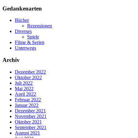
Gedankenarten
Bücher
Rezensionen
Diverses
Spiele
Filme & Serien
Unterwegs
Archiv
Dezember 2022
Oktober 2022
Juli 2022
Mai 2022
April 2022
Februar 2022
Januar 2022
Dezember 2021
November 2021
Oktober 2021
September 2021
August 2021