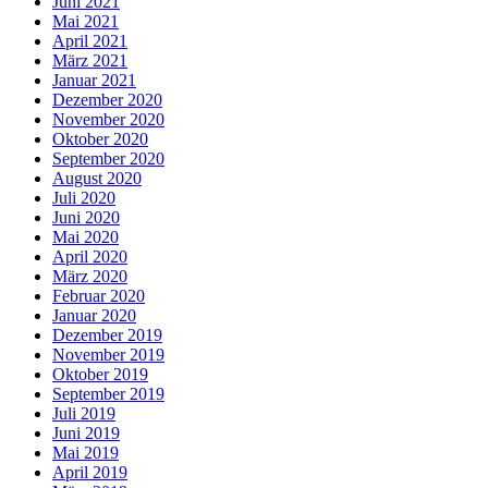
Juni 2021
Mai 2021
April 2021
März 2021
Januar 2021
Dezember 2020
November 2020
Oktober 2020
September 2020
August 2020
Juli 2020
Juni 2020
Mai 2020
April 2020
März 2020
Februar 2020
Januar 2020
Dezember 2019
November 2019
Oktober 2019
September 2019
Juli 2019
Juni 2019
Mai 2019
April 2019