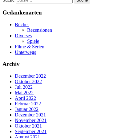
Gedankenarten
Bücher
Rezensionen
Diverses
Spiele
Filme & Serien
Unterwegs
Archiv
Dezember 2022
Oktober 2022
Juli 2022
Mai 2022
April 2022
Februar 2022
Januar 2022
Dezember 2021
November 2021
Oktober 2021
September 2021
August 2021