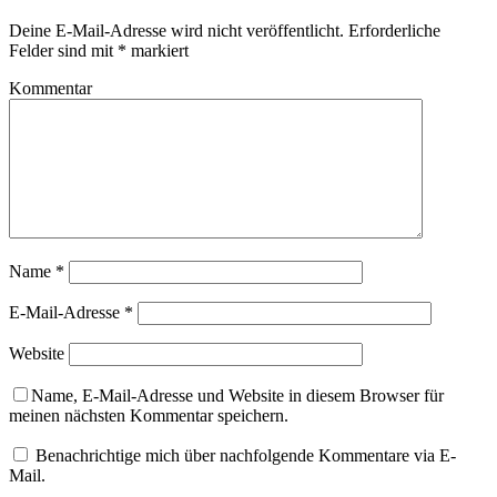
Deine E-Mail-Adresse wird nicht veröffentlicht.
Erforderliche
Felder sind mit
*
markiert
Kommentar
Name
*
E-Mail-Adresse
*
Website
Name, E-Mail-Adresse und Website in diesem Browser für
meinen nächsten Kommentar speichern.
Benachrichtige mich über nachfolgende Kommentare via E-
Mail.