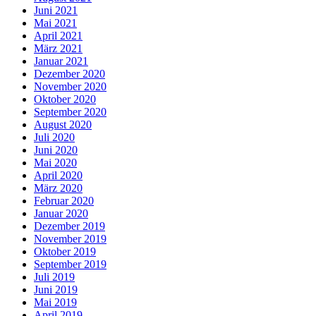
Juni 2021
Mai 2021
April 2021
März 2021
Januar 2021
Dezember 2020
November 2020
Oktober 2020
September 2020
August 2020
Juli 2020
Juni 2020
Mai 2020
April 2020
März 2020
Februar 2020
Januar 2020
Dezember 2019
November 2019
Oktober 2019
September 2019
Juli 2019
Juni 2019
Mai 2019
April 2019