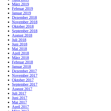
März 2019
Februar 2019
Januar 2019
Dezember 2018
November 2018
Oktober 2018
September 2018
August 2018
Juli 2018
Juni 2018
Mai 2018
April 2018
März 2018
Februar 2018
Januar 2018
Dezember 2017
November 2017
Oktober 2017
September 2017
August 2017
Juli 2017
Juni 2017
Mai 2017
April 2017