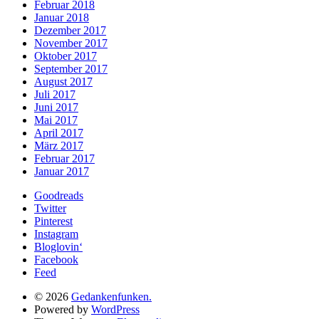
Februar 2018
Januar 2018
Dezember 2017
November 2017
Oktober 2017
September 2017
August 2017
Juli 2017
Juni 2017
Mai 2017
April 2017
März 2017
Februar 2017
Januar 2017
Goodreads
Twitter
Pinterest
Instagram
Bloglovin‘
Facebook
Feed
© 2026
Gedankenfunken.
Powered by
WordPress