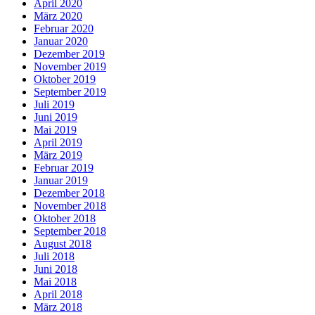
April 2020
März 2020
Februar 2020
Januar 2020
Dezember 2019
November 2019
Oktober 2019
September 2019
Juli 2019
Juni 2019
Mai 2019
April 2019
März 2019
Februar 2019
Januar 2019
Dezember 2018
November 2018
Oktober 2018
September 2018
August 2018
Juli 2018
Juni 2018
Mai 2018
April 2018
März 2018