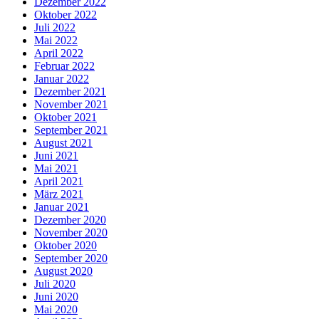
Dezember 2022
Oktober 2022
Juli 2022
Mai 2022
April 2022
Februar 2022
Januar 2022
Dezember 2021
November 2021
Oktober 2021
September 2021
August 2021
Juni 2021
Mai 2021
April 2021
März 2021
Januar 2021
Dezember 2020
November 2020
Oktober 2020
September 2020
August 2020
Juli 2020
Juni 2020
Mai 2020