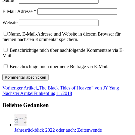
Name
*
E-Mail-Adresse
*
Website
Name, E-Mail-Adresse und Website in diesem Browser für
meinen nächsten Kommentar speichern.
Benachrichtige mich über nachfolgende Kommentare via E-
Mail.
Benachrichtige mich über neue Beiträge via E-Mail.
Vorheriger Artikel
„The Black Tides of Heaven“ von JY Yang
Nächster Artikel
Funkenflug 11/2018
Beliebte Gedanken
Jahresrückblick 2022 oder auch: Zeitenwende