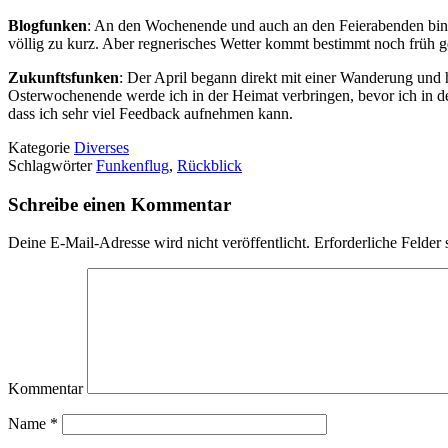
Blogfunken
: An den Wochenende und auch an den Feierabenden bin i
völlig zu kurz. Aber regnerisches Wetter kommt bestimmt noch früh 
Zukunftsfunken
: Der April begann direkt mit einer Wanderung und 
Osterwochenende werde ich in der Heimat verbringen, bevor ich in de
dass ich sehr viel Feedback aufnehmen kann.
Kategorie
Diverses
Schlagwörter
Funkenflug
,
Rückblick
Schreibe einen Kommentar
Deine E-Mail-Adresse wird nicht veröffentlicht.
Erforderliche Felder 
Kommentar
Name
*