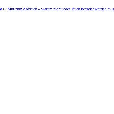
t
zu
Mut zum Abbruch – warum nicht jedes Buch beendet werden mus