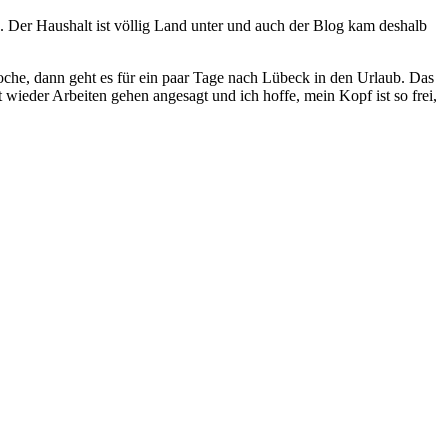
 Der Haushalt ist völlig Land unter und auch der Blog kam deshalb
oche, dann geht es für ein paar Tage nach Lübeck in den Urlaub. Das
wieder Arbeiten gehen angesagt und ich hoffe, mein Kopf ist so frei,