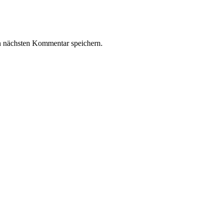
n nächsten Kommentar speichern.