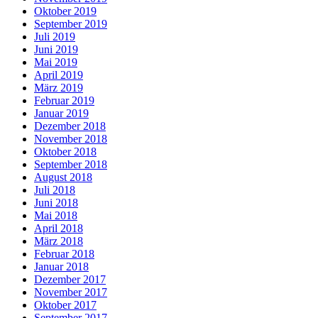
Oktober 2019
September 2019
Juli 2019
Juni 2019
Mai 2019
April 2019
März 2019
Februar 2019
Januar 2019
Dezember 2018
November 2018
Oktober 2018
September 2018
August 2018
Juli 2018
Juni 2018
Mai 2018
April 2018
März 2018
Februar 2018
Januar 2018
Dezember 2017
November 2017
Oktober 2017
September 2017