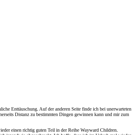
liche Enttäuschung. Auf der anderen Seite finde ich bei unerwarteten
inerseits Distanz zu bestimmten Dingen gewinnen kann und mir zum
eder einen richtig guten Teil in der Reihe Wayward Children.