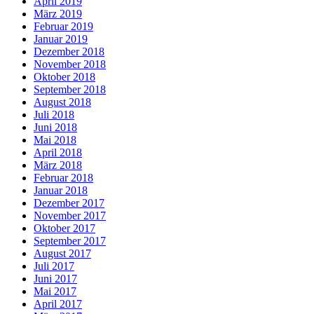
April 2019
März 2019
Februar 2019
Januar 2019
Dezember 2018
November 2018
Oktober 2018
September 2018
August 2018
Juli 2018
Juni 2018
Mai 2018
April 2018
März 2018
Februar 2018
Januar 2018
Dezember 2017
November 2017
Oktober 2017
September 2017
August 2017
Juli 2017
Juni 2017
Mai 2017
April 2017