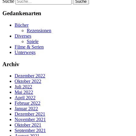
Suche
Gedankenarten
Bücher
Rezensionen
Diverses
Spiele
Filme & Serien
Unterwegs
Archiv
Dezember 2022
Oktober 2022
Juli 2022
Mai 2022
April 2022
Februar 2022
Januar 2022
Dezember 2021
November 2021
Oktober 2021
September 2021
August 2021