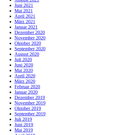
Juni 2021
Mai 2021
April 2021
März 2021
Januar 2021
Dezember 2020
November 2020
Oktober 2020
September 2020
August 2020
Juli 2020
Juni 2020
Mai 2020
April 2020
März 2020
Februar 2020
Januar 2020
Dezember 2019
November 2019
Oktober 2019
September 2019
Juli 2019
Juni 2019
Mai 2019