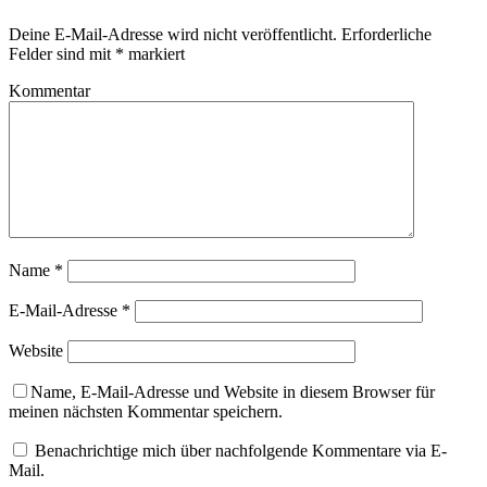
Deine E-Mail-Adresse wird nicht veröffentlicht.
Erforderliche
Felder sind mit
*
markiert
Kommentar
Name
*
E-Mail-Adresse
*
Website
Name, E-Mail-Adresse und Website in diesem Browser für
meinen nächsten Kommentar speichern.
Benachrichtige mich über nachfolgende Kommentare via E-
Mail.