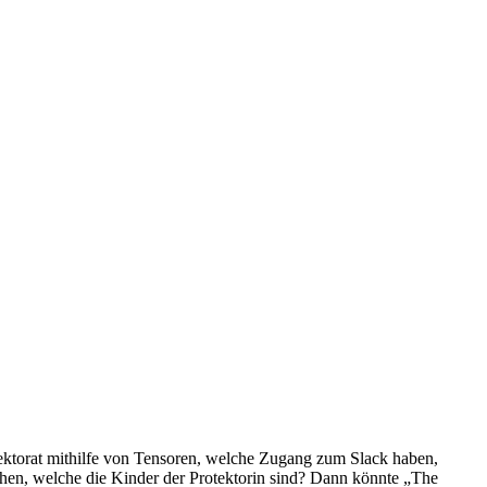
tektorat mithilfe von Tensoren, welche Zugang zum Slack haben,
tehen, welche die Kinder der Protektorin sind? Dann könnte „The