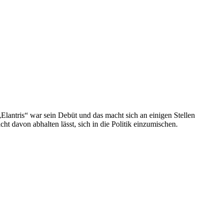
lantris“ war sein Debüt und das macht sich an einigen Stellen
ht davon abhalten lässt, sich in die Politik einzumischen.