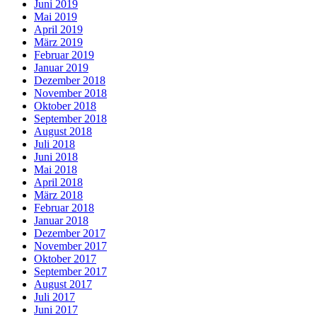
Juni 2019
Mai 2019
April 2019
März 2019
Februar 2019
Januar 2019
Dezember 2018
November 2018
Oktober 2018
September 2018
August 2018
Juli 2018
Juni 2018
Mai 2018
April 2018
März 2018
Februar 2018
Januar 2018
Dezember 2017
November 2017
Oktober 2017
September 2017
August 2017
Juli 2017
Juni 2017