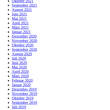
Oktober 2021
September 2021
August 2021
Juni 2021
Mai 2021
April 2021
März 2021
Januar 2021
Dezember 2020
November 2020
Oktober 2020
September 2020
August 2020
Juli 2020
Juni 2020
Mai 2020
April 2020
März 2020
Februar 2020
Januar 2020
Dezember 2019
November 2019
Oktober 2019
September 2019
Juli 2019